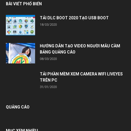
BÀI VIẾT PHỔ BIẾN
TẢI DLC BOOT 2020 TẠO USB BOOT
18/03/2020
HƯỚNG DẪN TẠO VIDEO NGƯỜI MẪU CẦM
BẢNG QUẢNG CÁO
08/03/2020
TẢI PHẦN MỀM XEM CAMERA WIFI LIVEYES
TRÊN PC
31/01/2020
QUẢNG CÁO
MỤC XEM NHIỀU