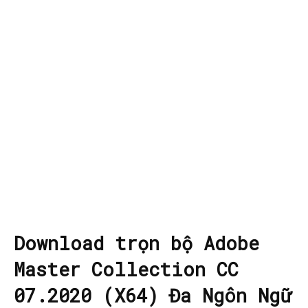
Download trọn bộ Adobe
Master Collection CC
07.2020 (X64) Đa Ngôn Ngữ