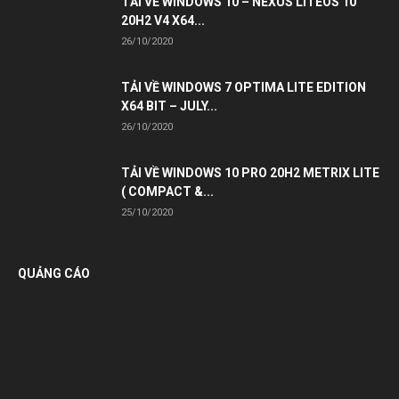
TẢI VỀ WINDOWS 10 – NEXUS LITEOS 10
20H2 V4 X64...
26/10/2020
TẢI VỀ WINDOWS 7 OPTIMA LITE EDITION
X64 BIT – JULY...
26/10/2020
TẢI VỀ WINDOWS 10 PRO 20H2 METRIX LITE
( COMPACT &...
25/10/2020
QUẢNG CÁO