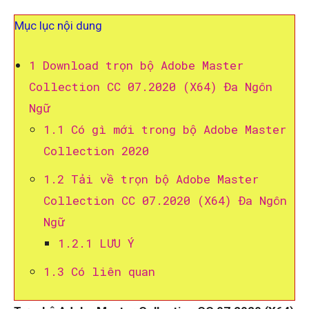
Mục lục nội dung
1
Download trọn bộ Adobe Master
Collection CC 07.2020 (X64) Đa Ngôn
Ngữ
1.1
Có gì mới trong bộ Adobe Master
Collection 2020
1.2
Tải về trọn bộ Adobe Master
Collection CC 07.2020 (X64) Đa Ngôn
Ngữ
1.2.1
LƯU Ý
1.3
Có liên quan