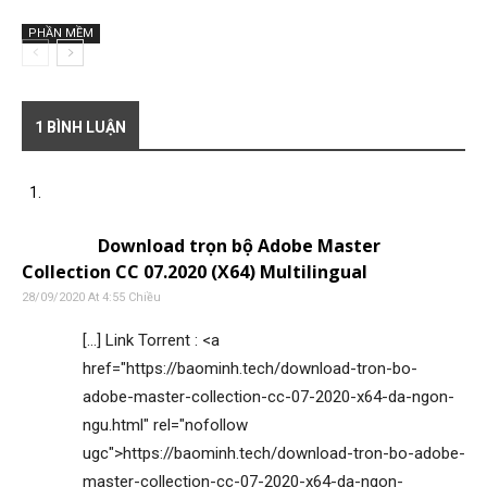
PHẦN MỀM
1 BÌNH LUẬN
Download trọn bộ Adobe Master
Collection CC 07.2020 (X64) Multilingual
28/09/2020 At 4:55 Chiều
[…] Link Torrent : <a
href="https://baominh.tech/download-tron-bo-
adobe-master-collection-cc-07-2020-x64-da-ngon-
ngu.html" rel="nofollow
ugc">https://baominh.tech/download-tron-bo-adobe-
master-collection-cc-07-2020-x64-da-ngon-