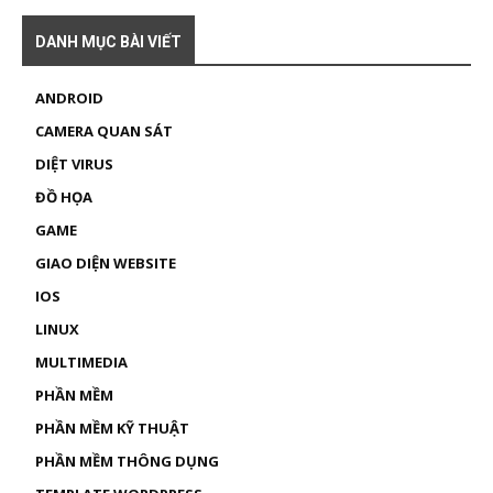
DANH MỤC BÀI VIẾT
ANDROID
CAMERA QUAN SÁT
DIỆT VIRUS
ĐỒ HỌA
GAME
GIAO DIỆN WEBSITE
IOS
LINUX
MULTIMEDIA
PHẦN MỀM
PHẦN MỀM KỸ THUẬT
PHẦN MỀM THÔNG DỤNG