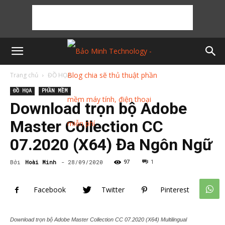
Trang chủ
ĐỒ HỌA
ĐỒ HỌA
PHẦN MỀM
Download trọn bộ Adobe
Master Collection CC
07.2020 (X64) Đa Ngôn Ngữ
Bởi
Hoài Minh
-
28/09/2020
97
1
Facebook
Twitter
Pinterest
Download trọn bộ Adobe Master Collection CC 07.2020 (X64) Multilingual