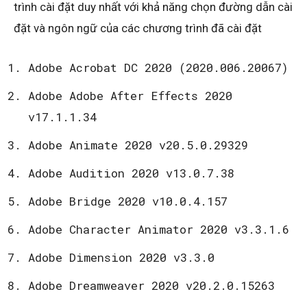
trình cài đặt duy nhất với khả năng chọn đường dẫn cài
đặt và ngôn ngữ của các chương trình đã cài đặt
Adobe Acrobat DC 2020 (2020.006.20067)
Adobe Adobe After Effects 2020
v17.1.1.34
Adobe Animate 2020 v20.5.0.29329
Adobe Audition 2020 v13.0.7.38
Adobe Bridge 2020 v10.0.4.157
Adobe Character Animator 2020 v3.3.1.6
Adobe Dimension 2020 v3.3.0
Adobe Dreamweaver 2020 v20.2.0.15263