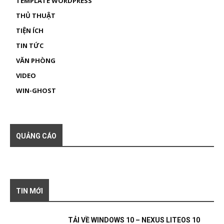
TEMPLATE WORDPRESS
THỦ THUẬT
TIỆN ÍCH
TIN TỨC
VĂN PHÒNG
VIDEO
WIN-GHOST
QUẢNG CÁO
TIN MỚI
TẢI VỀ WINDOWS 10 – NEXUS LITEOS 10