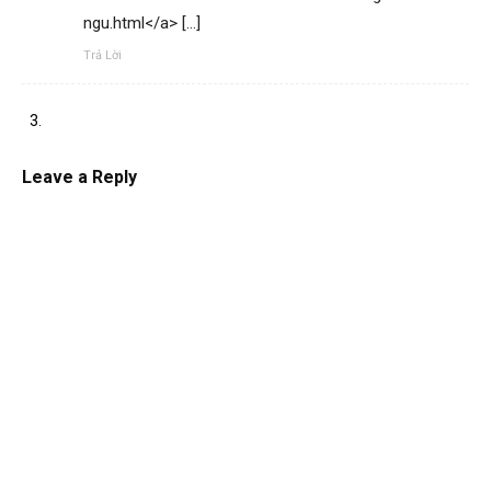
ngu.html</a> […]
Trả Lời
Leave a Reply