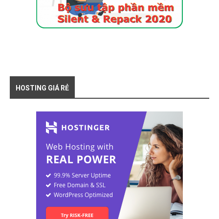
HOSTING GIÁ RẺ