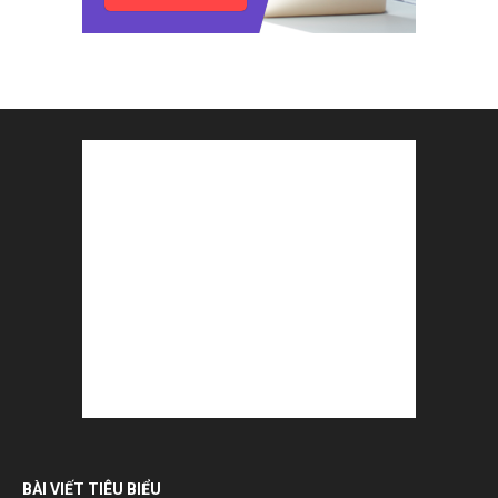
BÀI VIẾT TIÊU BIỂU