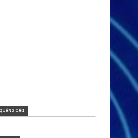
QUẢNG CÁO