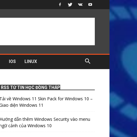
D
IOS
LINUX
RSS TỪ TIN HỌC ĐỒNG THÁP
Tải về Windows 11 Skin Pack for Windows 10 –
Giao diện Windows 11
Hướng dẫn thêm Windows Security vào menu
ngữ cảnh của Windows 10