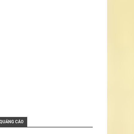
QUẢNG CÁO