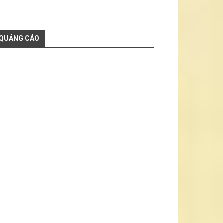
QUẢNG CÁO