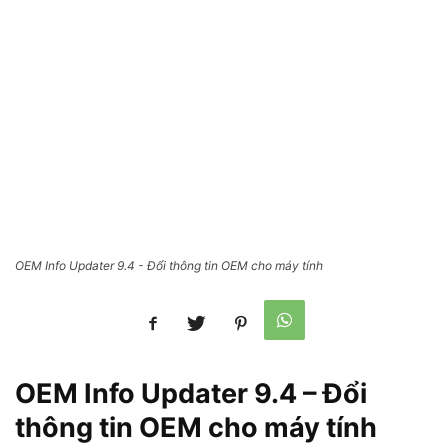
OEM Info Updater 9.4 - Đổi thông tin OEM cho máy tính
OEM Info Updater 9.4 – Đổi
thông tin OEM cho máy tính