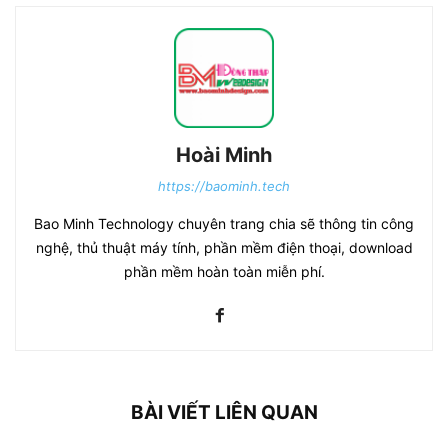
Hoài Minh
https://baominh.tech
Bao Minh Technology chuyên trang chia sẽ thông tin công
nghệ, thủ thuật máy tính, phần mềm điện thoại, download
phần mềm hoàn toàn miễn phí.
BÀI VIẾT LIÊN QUAN