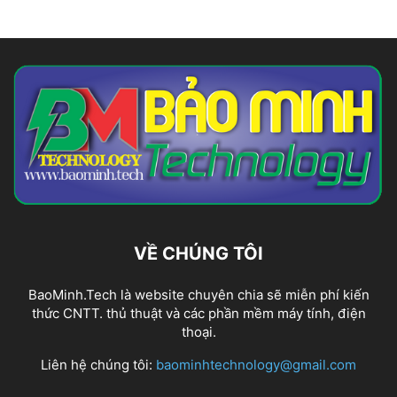
VỀ CHÚNG TÔI
BaoMinh.Tech là website chuyên chia sẽ miễn phí kiến
thức CNTT. thủ thuật và các phần mềm máy tính, điện
thoại.
Liên hệ chúng tôi:
baominhtechnology@gmail.com