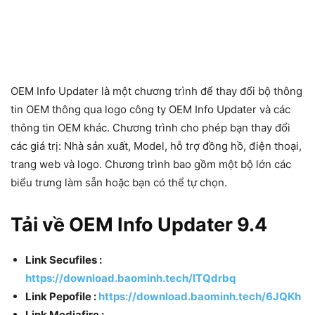
OEM Info Updater là một chương trình để thay đổi bộ thông
tin OEM thông qua logo công ty OEM Info Updater và các
thông tin OEM khác. Chương trình cho phép bạn thay đổi
các giá trị: Nhà sản xuất, Model, hỗ trợ đồng hồ, điện thoại,
trang web và logo. Chương trình bao gồm một bộ lớn các
biểu trưng làm sẵn hoặc bạn có thể tự chọn.
Tải về OEM Info Updater 9.4
Link Secufiles :
https://download.baominh.tech/ITQdrbq
Link Pepofile :
https://download.baominh.tech/6JQKh
Link Mediafire :