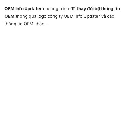
OEM Info Updater
chương trình để
thay đổi bộ thông tin
OEM
thông qua logo công ty OEM Info Updater và các
thông tin OEM khác…