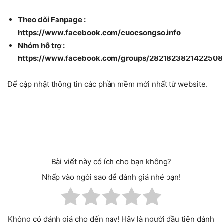
Theo dõi Fanpage :
https://www.facebook.com/cuocsongso.info
Nhóm hỗ trợ :
https://www.facebook.com/groups/282182382142250
Để cập nhật thông tin các phần mềm mới nhất từ website.
Bài viết này có ích cho bạn không?
Nhấp vào ngôi sao để đánh giá nhé bạn!
Không có đánh giá cho đến nay! Hãy là người đầu tiên đánh