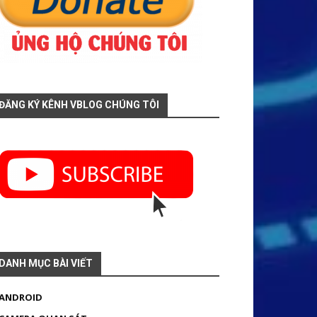
ĐĂNG KÝ KÊNH VBLOG CHÚNG TÔI
DANH MỤC BÀI VIẾT
ANDROID