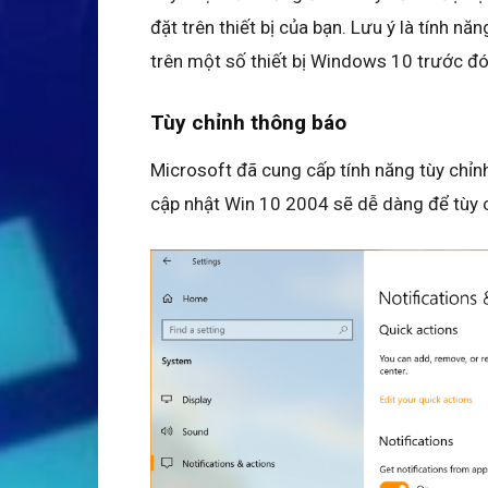
đặt trên thiết bị của bạn. Lưu ý là tính n
trên một số thiết bị Windows 10 trước đó
Tùy chỉnh thông báo
Microsoft đã cung cấp tính năng tùy chỉn
cập nhật Win 10 2004 sẽ dễ dàng để tùy 