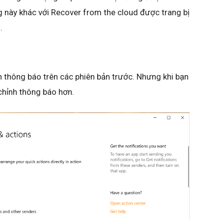
ăng này khác với Recover from the cloud được trang bị
.
h thông báo trên các phiên bản trước. Nhưng khi bạn
chỉnh thông báo hơn.