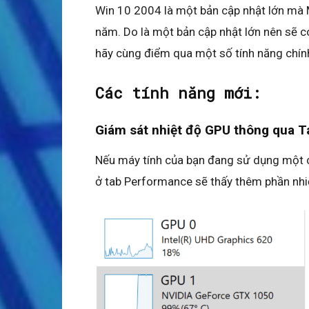
Win 10 2004 là một bản cập nhật lớn mà
năm. Do là một bản cập nhật lớn nên sẽ c
hãy cùng điểm qua một số tính năng chính
Các tính năng mới:
Giám sát nhiệt độ GPU thông qua 
Nếu máy tính của bạn đang sử dụng một 
ở tab Performance sẽ thấy thêm phần nhiệ