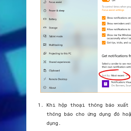
Khi hộp thoại thông báo xuất
thông báo cho ứng dụng đó ho
dụng.