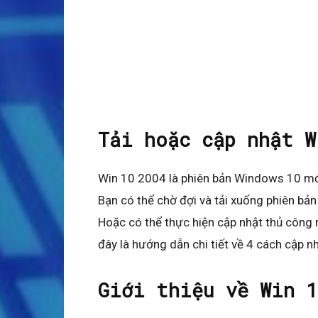
Tải hoặc cập nhật W
Win 10 2004 là phiên bản Windows 10 mới
Bạn có thể chờ đợi và tải xuống phiên b
Hoặc có thể thực hiện cập nhật thủ công 
đây là hướng dẫn chi tiết về 4 cách cập 
Giới thiệu về Win 1