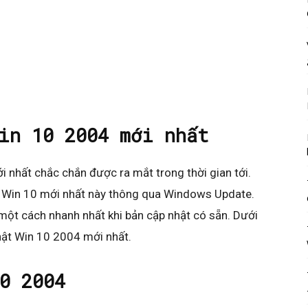
in 10 2004 mới nhất
 nhất chắc chắn được ra mắt trong thời gian tới.
ản Win 10 mới nhất này thông qua Windows Update.
một cách nhanh nhất khi bản cập nhật có sẵn. Dưới
nhật Win 10 2004 mới nhất.
0 2004