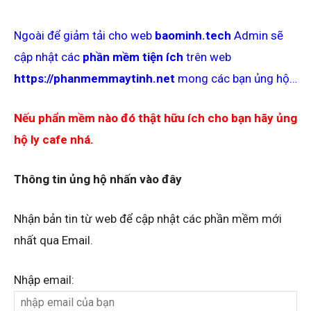
Ngoài để giảm tải cho web
baominh.tech
Admin sẽ
cập nhật các
phần mềm tiện ích
trên web
https://phanmemmaytinh.net
mong các bạn ủng hộ…
Nếu phẩn mềm nào đó thật hữu ích cho bạn hãy ủng
hộ ly cafe nhá.
Thông tin ủng hộ nhấn vào đây
Nhận bản tin từ web để cập nhật các phần mềm mới
nhất qua Email.
Nhập email: