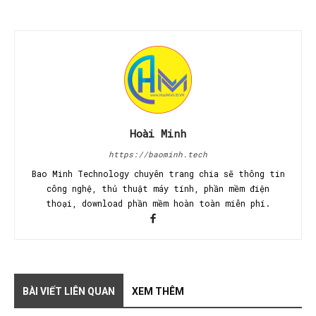
Hoài Minh
https://baominh.tech
Bao Minh Technology chuyên trang chia sẽ thông tin
công nghệ, thủ thuật máy tính, phần mềm điện
thoại, download phần mềm hoàn toàn miễn phí.
BÀI VIẾT LIÊN QUAN
XEM THÊM