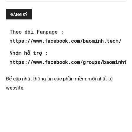
Theo dõi Fanpage :
https://www.facebook.com/baominh.tech/
Nhóm hỗ trợ :
https://www.facebook.com/groups/baominhte
Để cập nhật thông tin các phần mềm mới nhất từ
website.