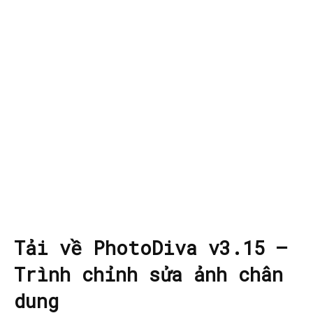
Tải về PhotoDiva v3.15 –
Trình chỉnh sửa ảnh chân
dung