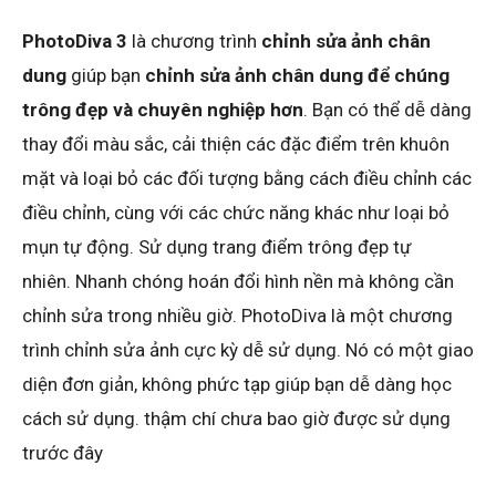
PhotoDiva 3
là chương trình
chỉnh sửa ảnh chân
dung
giúp bạn
chỉnh sửa ảnh chân dung để chúng
trông đẹp và chuyên nghiệp hơn
. Bạn có thể dễ dàng
thay đổi màu sắc, cải thiện các đặc điểm trên khuôn
mặt và loại bỏ các đối tượng bằng cách điều chỉnh các
điều chỉnh, cùng với các chức năng khác như loại bỏ
mụn tự động. Sử dụng trang điểm trông đẹp tự
nhiên. Nhanh chóng hoán đổi hình nền mà không cần
chỉnh sửa trong nhiều giờ. PhotoDiva là một chương
trình chỉnh sửa ảnh cực kỳ dễ sử dụng. Nó có một giao
diện đơn giản, không phức tạp giúp bạn dễ dàng học
cách sử dụng. thậm chí chưa bao giờ được sử dụng
trước đây