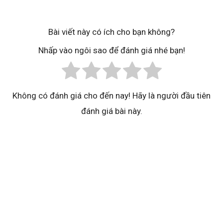
Bài viết này có ích cho bạn không?
Nhấp vào ngôi sao để đánh giá nhé bạn!
Không có đánh giá cho đến nay! Hãy là người đầu tiên
đánh giá bài này.