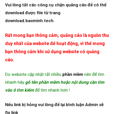
Vui lòng tắt các công cụ chặn quảng cáo để có thể
download được file từ trang
download.baominh.tech.
Rất mong bạn thông cảm, quảng cáo là nguồn thu
duy nhất của website để hoạt động, vì thế mong
bạn thông cảm khi sử dụng website có quảng
cáo.
Do website cập nhật rất nhiều
phần mềm
nên để tìm
nhanh hãy
gõ tên phần mềm hoặc nội dung cần tìm
vào ô tìm kiếm
để tìm nhanh hơn !
Nếu link bị hỏng vui lòng để lại bình luận Admin sẽ
fix link