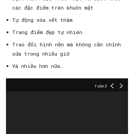
các đặc điểm trên khuôn mặt
Tự động xóa vết thâm
Trang điểm đẹp tự nhiên
Trao đổi hình nền mà không cần chỉnh
sửa trong nhiều giờ
Và nhiều hơn nữa.
1
của 3