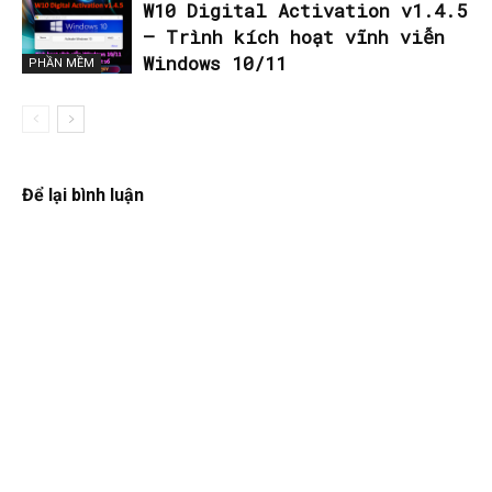
W10 Digital Activation v1.4.5
– Trình kích hoạt vĩnh viễn
Windows 10/11
PHẦN MỀM
Để lại bình luận