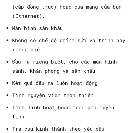
(cáp đồng trục) hoặc qua mạng của bạn
(Ethernet).
Màn hình sân khấu
Không có chế độ chỉnh sửa và trình bày
riêng biệt
Đầu ra riêng biệt, cho các màn hình
sảnh, khán phòng và sân khấu
Kết quả đầu ra luôn hoạt động
Tình nguyện viên thân thiện
Tính linh hoạt hoàn toàn phi tuyến
tính
Tra cứu Kinh thánh theo yêu cầu