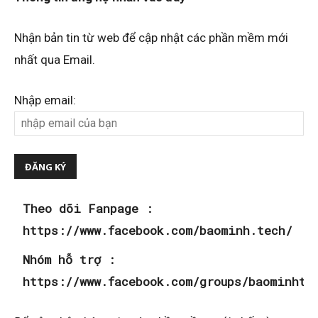
Nhận bản tin từ web để cập nhật các phần mềm mới
nhất qua Email.
Nhập email:
Theo dõi Fanpage :
https://www.facebook.com/baominh.tech/
Nhóm hỗ trợ :
https://www.facebook.com/groups/baominhte