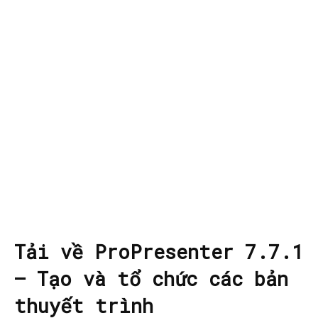
Tải về ProPresenter 7.7.1
– Tạo và tổ chức các bản
thuyết trình