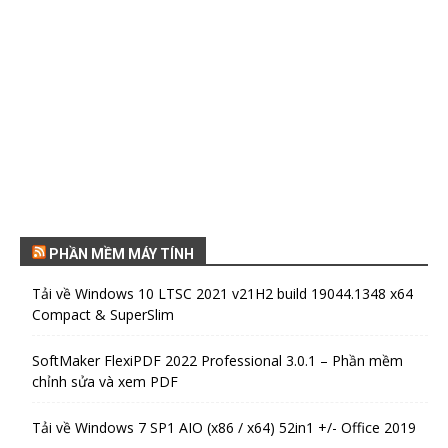
PHẦN MỀM MÁY TÍNH
Tải về Windows 10 LTSC 2021 v21H2 build 19044.1348 x64
Compact & SuperSlim
SoftMaker FlexiPDF 2022 Professional 3.0.1 – Phần mềm
chỉnh sửa và xem PDF
Tải về Windows 7 SP1 AIO (x86 / x64) 52in1 +/- Office 2019