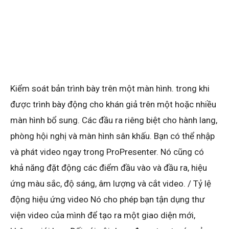
Kiểm soát bản trình bày trên một màn hình. trong khi
được trình bày động cho khán giả trên một hoặc nhiều
màn hình bổ sung. Các đầu ra riêng biệt cho hành lang,
phòng hội nghị và màn hình sân khấu. Bạn có thể nhập
và phát video ngay trong ProPresenter. Nó cũng có
khả năng đặt động các điểm đầu vào và đầu ra, hiệu
ứng màu sắc, độ sáng, âm lượng và cắt video. / Tỷ lệ
động hiệu ứng video Nó cho phép bạn tận dụng thư
viện video của mình để tạo ra một giao diện mới,