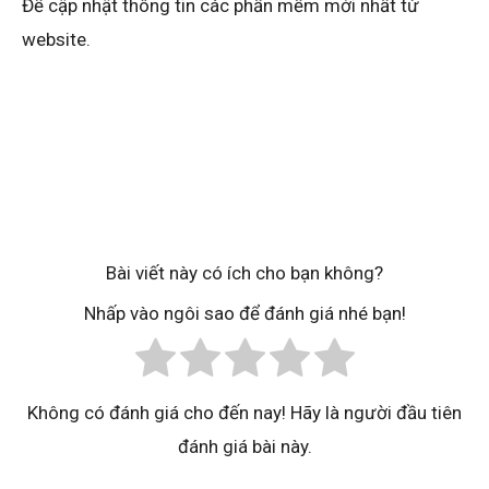
Để cập nhật thông tin các phần mềm mới nhất từ
website.
Bài viết này có ích cho bạn không?
Nhấp vào ngôi sao để đánh giá nhé bạn!
Không có đánh giá cho đến nay! Hãy là người đầu tiên
đánh giá bài này.