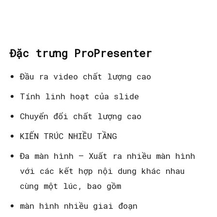
Đặc trưng ProPresenter
Đầu ra video chất lượng cao
Tính linh hoạt của slide
Chuyển đổi chất lượng cao
KIẾN TRÚC NHIỀU TẦNG
Đa màn hình – Xuất ra nhiều màn hình
với các kết hợp nội dung khác nhau
cùng một lúc, bao gồm
màn hình nhiều giai đoạn