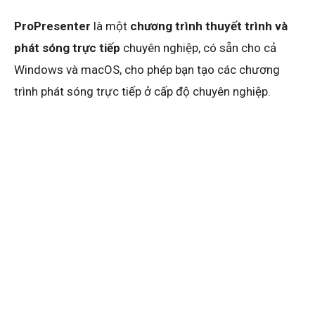
ProPresenter
là một
chương trình thuyết trình và
phát sóng trực tiếp
chuyên nghiệp, có sẵn cho cả
Windows và macOS, cho phép bạn tạo các chương
trình phát sóng trực tiếp ở cấp độ chuyên nghiệp.