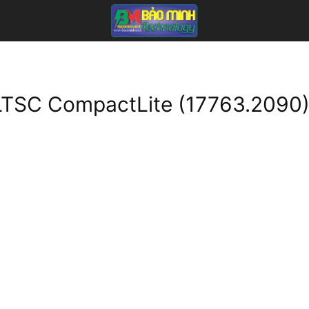
 LTSC CompactLite (17763.2090