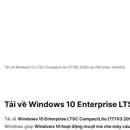
Tải về Windows 10 LTSC CompactLite (17763.2090) by FBConan TeamOS
Tải về Windows 10 Enterprise L
Tải về
Windows 10 Enterprise LTSC CompactLite (17763.20
Windows giúp
Windows 10 hoạt động mượt mà cho máy cấu 