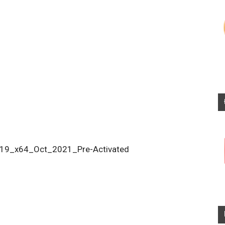
319_x64_Oct_2021_Pre-Activated