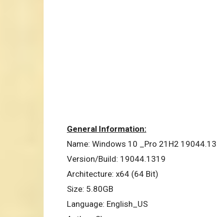
General Information:
Name: Windows 10 _Pro 21H2 19044.1
Version/Build: 19044.1319
Architecture: x64 (64 Bit)
Size: 5.80GB
Language: English_US