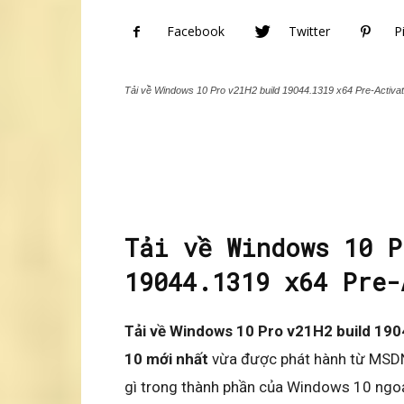
Facebook
Twitter
P
Tải về Windows 10 Pro v21H2 build 19044.1319 x64 Pre-Activa
Tải về Windows 10 P
19044.1319 x64 Pre-
Tải về Windows 10 Pro v21H2 build 19
10 mới nhất
vừa được phát hành từ MSDN.
gì trong thành phần của Windows 10 ngoạ