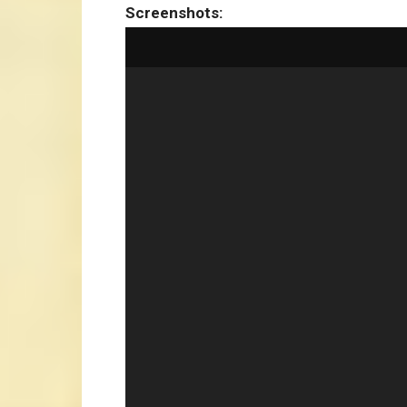
Screenshots: