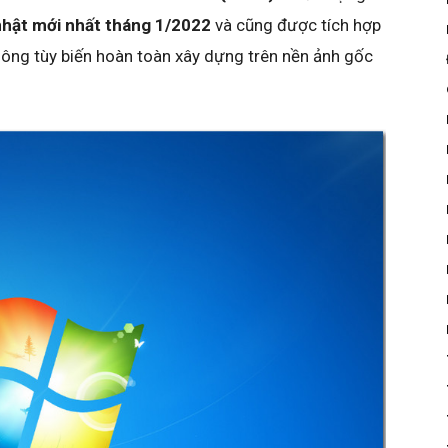
nhật mới nhất tháng 1/2022
và cũng được tích hợp
ông tùy biến hoàn toàn xây dựng trên nền ảnh gốc