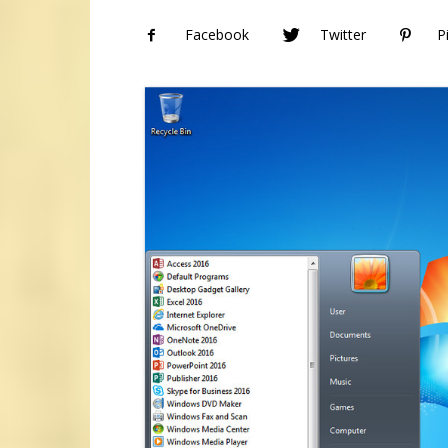
Facebook
Twitter
P