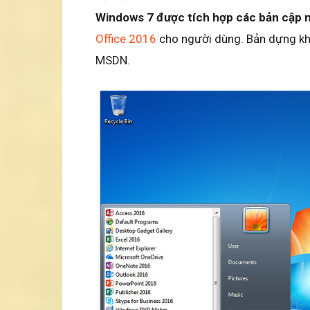
Windows 7 được tích hợp các bản cập 
Office 2016
cho người dùng. Bản dựng kh
MSDN.