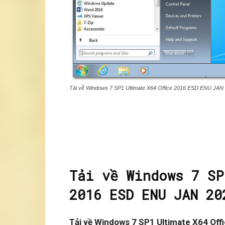
Tải về Windows 7 SP1 Ultimate X64 Office 2016 ESD ENU JAN
Tải về Windows 7 SP
2016 ESD ENU JAN 20
Tải về Windows 7 SP1 Ultimate X64 Of