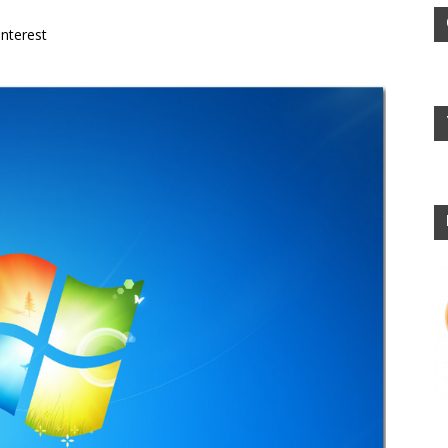
interest