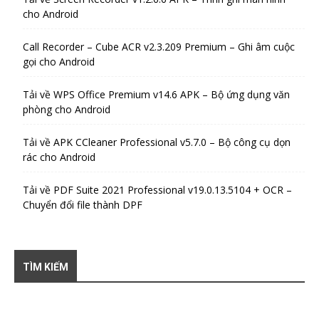
cho Android
Call Recorder – Cube ACR v2.3.209 Premium – Ghi âm cuộc
gọi cho Android
Tải về WPS Office Premium v14.6 APK – Bộ ứng dụng văn
phòng cho Android
Tải về APK CCleaner Professional v5.7.0 – Bộ công cụ dọn
rác cho Android
Tải về PDF Suite 2021 Professional v19.0.13.5104 + OCR –
Chuyển đổi file thành DPF
TÌM KIẾM