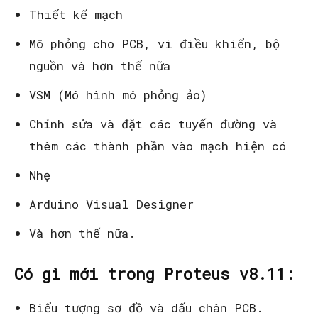
Thiết kế mạch
Mô phỏng cho PCB, vi điều khiển, bộ
nguồn và hơn thế nữa
VSM (Mô hình mô phỏng ảo)
Chỉnh sửa và đặt các tuyến đường và
thêm các thành phần vào mạch hiện có
Nhẹ
Arduino Visual Designer
Và hơn thế nữa.
Có gì mới trong Proteus v8.11:
Biểu tượng sơ đồ và dấu chân PCB.