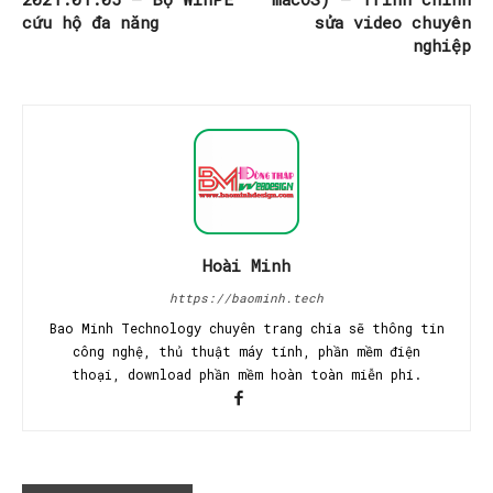
cứu hộ đa năng
sửa video chuyên
nghiệp
Hoài Minh
https://baominh.tech
Bao Minh Technology chuyên trang chia sẽ thông tin
công nghệ, thủ thuật máy tính, phần mềm điện
thoại, download phần mềm hoàn toàn miễn phí.