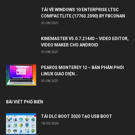
TẢI VỀ WINDOWS 10 ENTERPRISE LTSC
COMPACTLITE (17763.2090) BY FBCONAN
01/08/2021
KINEMASTER V5.0.7.21440 – VIDEO EDITOR,
VIDEO MAKER CHO ANDROID
01/08/2021
PEAROS MONTEREY 12 – BẢN PHÂN PHỐI
LINUX GIAO DIỆN...
01/08/2021
BÀI VIẾT PHỔ BIẾN
TẢI DLC BOOT 2020 TẠO USB BOOT
18/03/2020