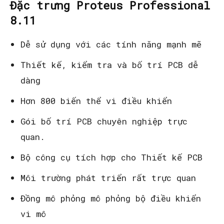
Đặc trưng Proteus Professional
8.11
Dễ sử dụng với các tính năng mạnh mẽ
Thiết kế, kiểm tra và bố trí PCB dễ
dàng
Hơn 800 biến thể vi điều khiển
Gói bố trí PCB chuyên nghiệp trực
quan.
Bộ công cụ tích hợp cho Thiết kế PCB
Môi trường phát triển rất trực quan
Đồng mô phỏng mô phỏng bộ điều khiển
vi mô