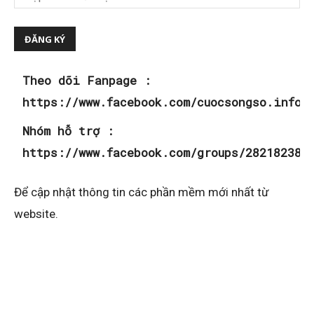
Theo dõi Fanpage :
https://www.facebook.com/cuocsongso.info
Nhóm hỗ trợ :
https://www.facebook.com/groups/282182382
Để cập nhật thông tin các phần mềm mới nhất từ
website.