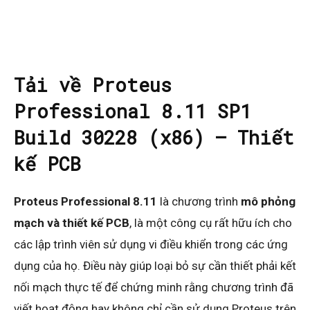
Tải về Proteus
Professional 8.11 SP1
Build 30228 (x86) – Thiết
kế PCB
Proteus Professional 8.11
là chương trình
mô phỏng
mạch và thiết kế PCB
, là một công cụ rất hữu ích cho
các lập trình viên sử dụng vi điều khiển trong các ứng
dụng của họ. Điều này giúp loại bỏ sự cần thiết phải kết
nối mạch thực tế để chứng minh rằng chương trình đã
viết hoạt động hay không chỉ cần sử dụng Proteus trên